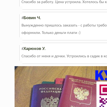
Спасибо за работу. Цена устроила. Хотелось бы
Бовин Ч.
#
Вынужденно пришлось заказать - с работы требов
оформили. Только деньги плати :)
Харюков У.
#
Спасибо от меня и дочки. Устроились в садик в 