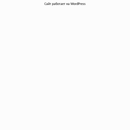
Сайт работает на WordPress