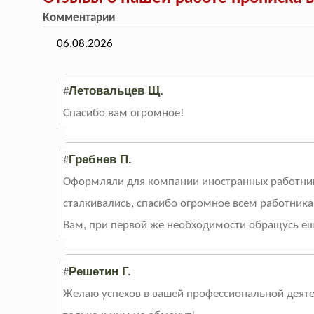
Комментарии
06.08.2026
Летовальцев Щ.
#
Спасибо вам огромное!
Гребнев П.
#
Оформляли для компании иностранных работнико
сталкивались, спасибо огромное всем работник
Вам, при первой же необходимости обращусь ещ
Решетин Г.
#
Желаю успехов в вашей профессиональной деятел