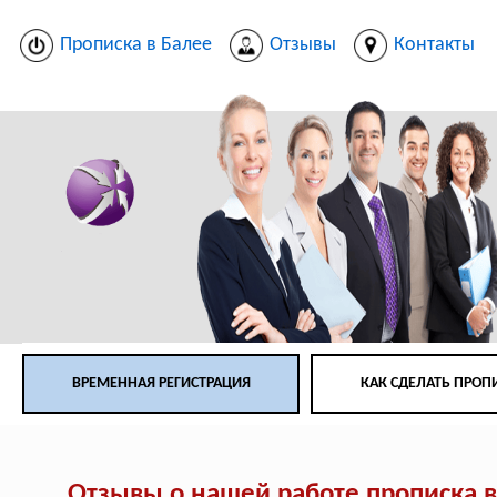
Прописка в Балее
Отзывы
Контакты
ВРЕМЕННАЯ РЕГИСТРАЦИЯ
КАК СДЕЛАТЬ ПРОП
Отзывы о нашей работе прописка в